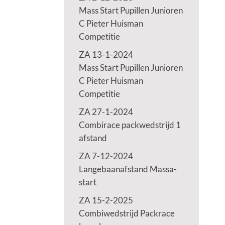
Mass Start Pupillen Junioren
C Pieter Huisman
Competitie
ZA 13-1-2024
Mass Start Pupillen Junioren
C Pieter Huisman
Competitie
ZA 27-1-2024
Combirace packwedstrijd 1
afstand
ZA 7-12-2024
Langebaanafstand Massa-
start
ZA 15-2-2025
Combiwedstrijd Packrace