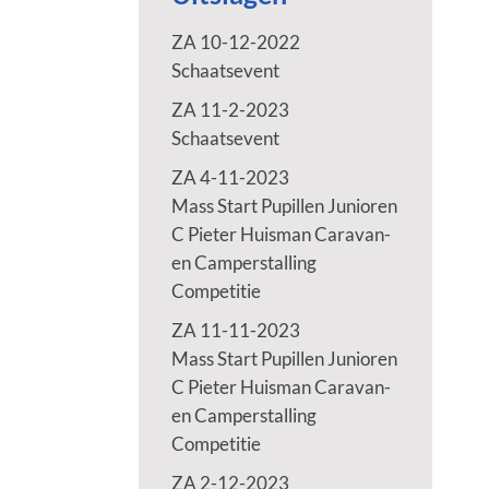
ZA 10-12-2022
Schaatsevent
ZA 11-2-2023
Schaatsevent
ZA 4-11-2023
Mass Start Pupillen Junioren
C Pieter Huisman Caravan-
en Camperstalling
Competitie
ZA 11-11-2023
Mass Start Pupillen Junioren
C Pieter Huisman Caravan-
en Camperstalling
Competitie
ZA 2-12-2023