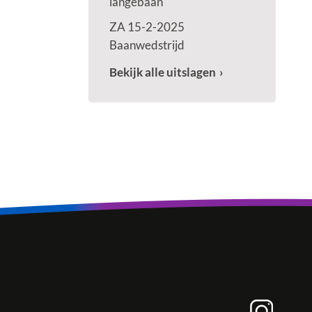
langebaan
ZA 15-2-2025
Baanwedstrijd
Bekijk alle uitslagen