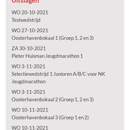
Uitslagen
WO 20-10-2021
Testwedstrijd
WO 27-10-2021
Oosterhavenbokaal 1 (Groep 1, 2 en 3)
ZA 30-10-2021
Pieter Huisman Jeugdmarathon 1
WO 3-11-2021
Selectiewedstrijd 1 Junioren A/B/C voor NK
Jeugdmarathon
WO 3-11-2021
Oosterhavenbokaal 2 (Groep 1, 2 en 3)
WO 10-11-2021
Oosterhavenbokaal 3 (Groep 1 en 2)
WO 10-11-2021