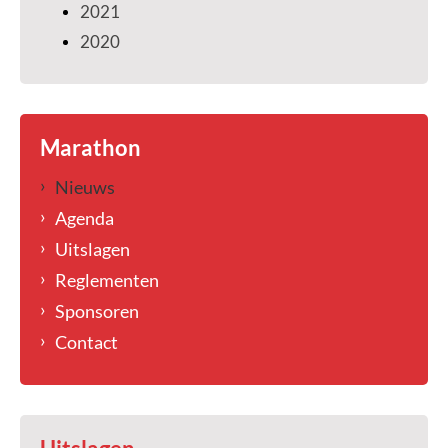
2021
2020
Marathon
Nieuws
Agenda
Uitslagen
Reglementen
Sponsoren
Contact