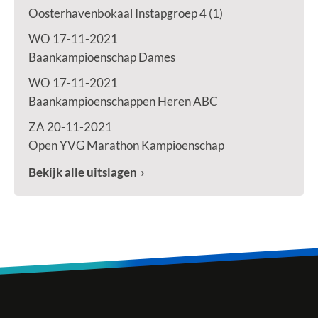
Oosterhavenbokaal Instapgroep 4 (1)
WO 17-11-2021
Baankampioenschap Dames
WO 17-11-2021
Baankampioenschappen Heren ABC
ZA 20-11-2021
Open YVG Marathon Kampioenschap
Bekijk alle uitslagen