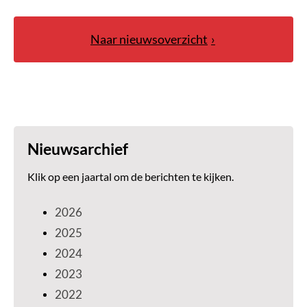
Naar nieuwsoverzicht
Nieuwsarchief
Klik op een jaartal om de berichten te kijken.
2026
2025
2024
2023
2022