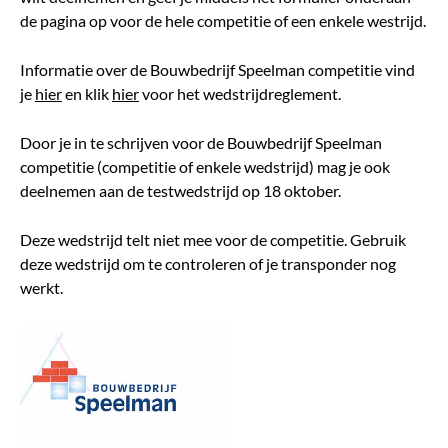
de pagina op voor de hele competitie of een enkele westrijd.
Informatie over de Bouwbedrijf Speelman competitie vind
je
hier
en klik
hier
voor het wedstrijdreglement.
Door je in te schrijven voor de Bouwbedrijf Speelman
competitie (competitie of enkele wedstrijd) mag je ook
deelnemen aan de testwedstrijd op 18 oktober.
Deze wedstrijd telt niet mee voor de competitie. Gebruik
deze wedstrijd om te controleren of je transponder nog
werkt.