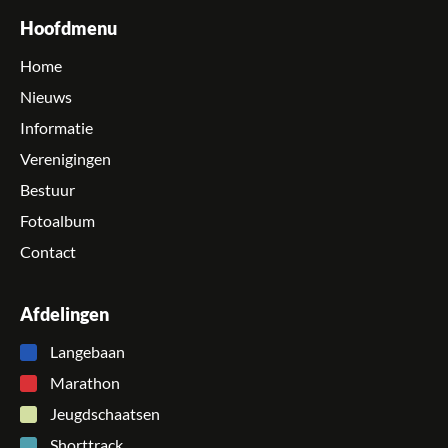
Hoofdmenu
Home
Nieuws
Informatie
Verenigingen
Bestuur
Fotoalbum
Contact
Afdelingen
Langebaan
Marathon
Jeugdschaatsen
Shorttrack