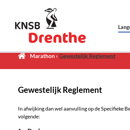
Lang
Marathon
Gewestelijk Reglement
Gewestelijk Reglement
In afwijking dan wel aanvulling op de Specifieke 
volgende: