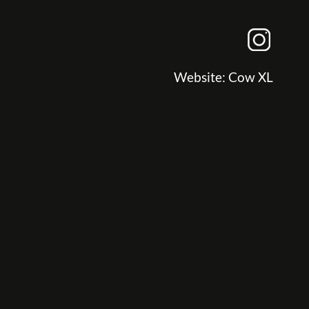
Website:
Cow XL