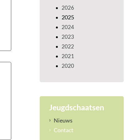
2026
2025
2024
2023
2022
2021
2020
Jeugdschaatsen
Nieuws
Contact