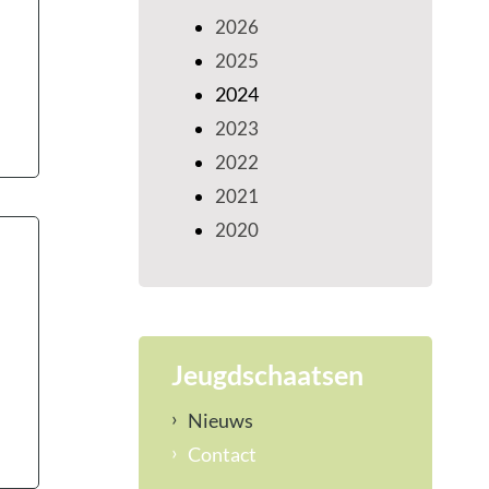
2026
2025
2024
2023
2022
2021
2020
Jeugdschaatsen
Nieuws
Contact