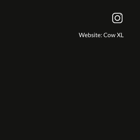
Website:
Cow XL