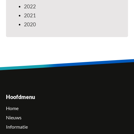
2022
2021
2020
Hoofdmenu
Home
Nieuws
Informatie