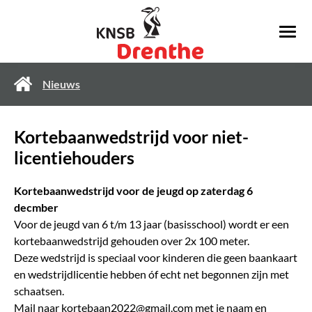
Nieuws
Kortebaanwedstrijd voor niet-
licentiehouders
Kortebaanwedstrijd voor de jeugd op zaterdag 6
decmber
Voor de jeugd van 6 t/m 13 jaar (basisschool) wordt er een
kortebaanwedstrijd gehouden over 2x 100 meter.
Deze wedstrijd is speciaal voor kinderen die geen baankaart
en wedstrijdlicentie hebben óf echt net begonnen zijn met
schaatsen.
Mail naar
kortebaan2022@gmail.com
met je naam en