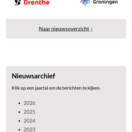
Naar nieuwsoverzicht
Nieuwsarchief
Klik op een jaartal om de berichten te kijken.
2026
2025
2024
2023