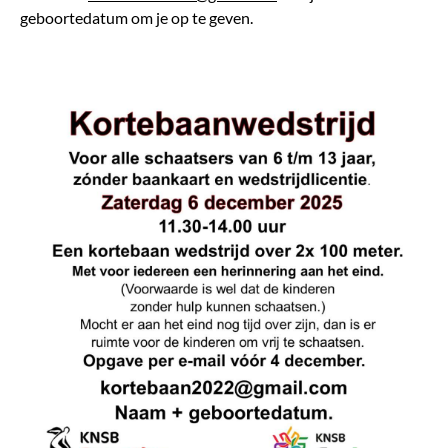
geboortedatum om je op te geven.