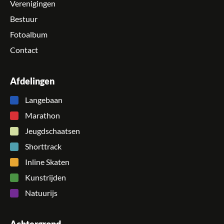
Verenigingen
Bestuur
Fotoalbum
Contact
Afdelingen
Langebaan
Marathon
Jeugdschaatsen
Shorttrack
Inline Skaten
Kunstrijden
Natuurijs