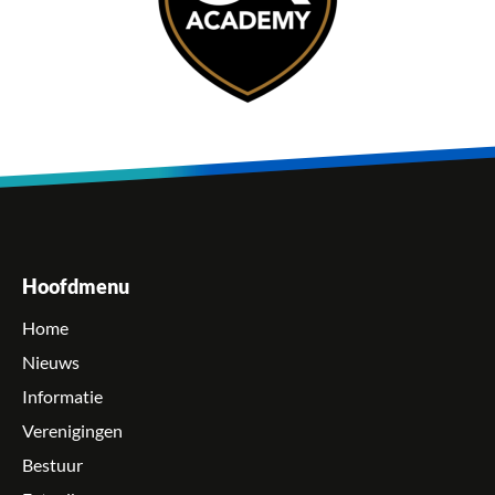
Hoofdmenu
Home
Nieuws
Informatie
Verenigingen
Bestuur