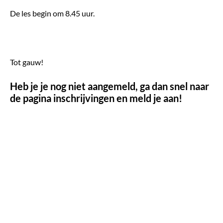
De les begin om 8.45 uur.
Tot gauw!
Heb je je nog niet aangemeld, ga dan snel naar
de pagina inschrijvingen en meld je aan!