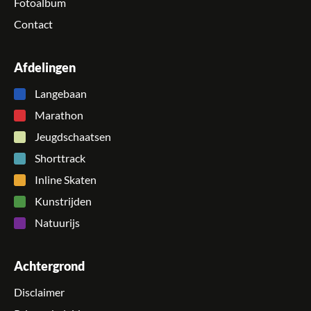
Fotoalbum
Contact
Afdelingen
Langebaan
Marathon
Jeugdschaatsen
Shorttrack
Inline Skaten
Kunstrijden
Natuurijs
Achtergrond
Disclaimer