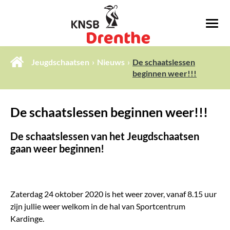
Jeugdschaatsen
Nieuws
De schaatslessen
beginnen weer!!!
De schaatslessen beginnen weer!!!
De schaatslessen van het Jeugdschaatsen
gaan weer beginnen!
Zaterdag 24 oktober 2020 is het weer zover, vanaf 8.15 uur
zijn jullie weer welkom in de hal van Sportcentrum
Kardinge.