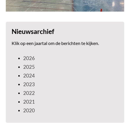
Nieuwsarchief
Klik op een jaartal om de berichten te kijken.
2026
2025
2024
2023
2022
2021
2020