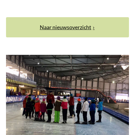
Naar nieuwsoverzicht