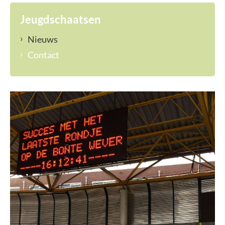
Jeugdschaatsen
Nieuws
Contact