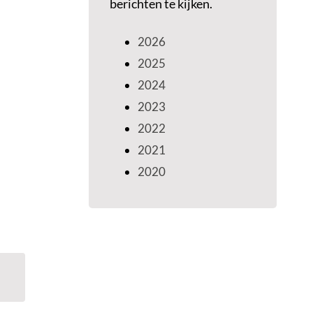
berichten te kijken.
2026
2025
2024
2023
2022
2021
2020