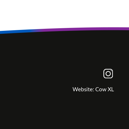
Website:
Cow XL