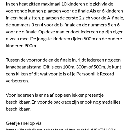
In een heat zitten maximaal 10 kinderen die zich via de
voorronde kunnen plaatsen voor de finale.Als er 6 kinderen
in een heat zitten. plaatsen de eerste 2 zich voor de A-finale,
de nummers 3 en 4 voor de b-finale en de nummers 5 en 6
voor de c-finale. Op deze manier doet iedereen op zijn eigen
niveau mee. De jongste kinderen rijden 500m en de oudere
kinderen 900m.
Tussen de voorronde en de finale in, rijdt iedereen nog een
langebaanafstand. Dit is een 100m, 300m of 500m. Je kunt
eens kijken of dit wat voor je is of je Persoonlijk Record
verbeteren.
Voor iedereen is er na afloop een lekker presentje
beschikbaar. En voor de packrace zijn er ook nog medailles
beschikbaar.
Geef je snel op via