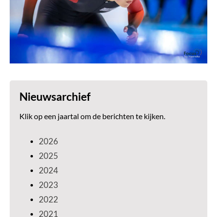
Nieuwsarchief
Klik op een jaartal om de berichten te kijken.
2026
2025
2024
2023
2022
2021