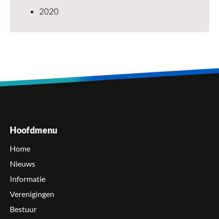
2020
Hoofdmenu
Home
Nieuws
Informatie
Verenigingen
Bestuur